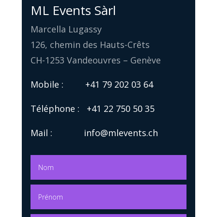
ML Events Sàrl
Marcella Lugassy
126, chemin des Hauts-Crêts
CH-1253 Vandeouvres – Genève
Mobile :
+41 79 202 03 64
Téléphone :
+41 22 750 50 35
Mail :
info@mlevents.ch