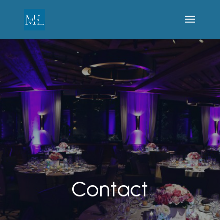
Contact