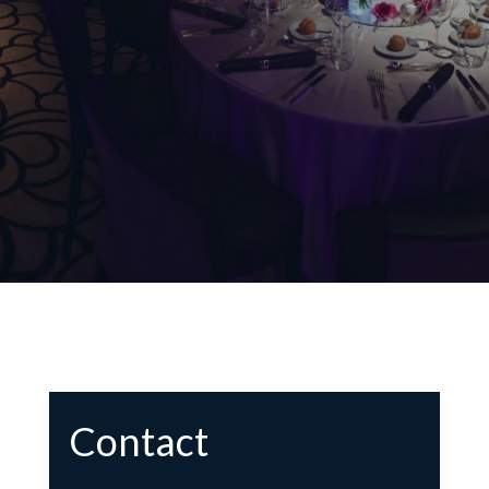
Contact