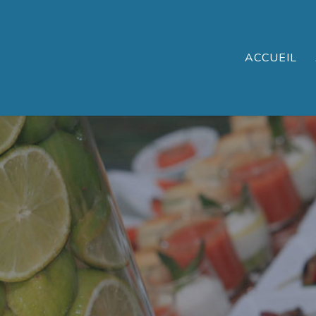
ACCUEIL