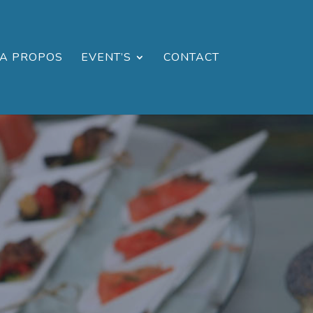
A PROPOS
EVENT’S
CONTACT