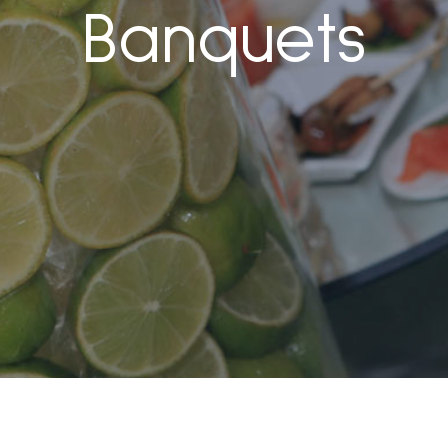
Banquets