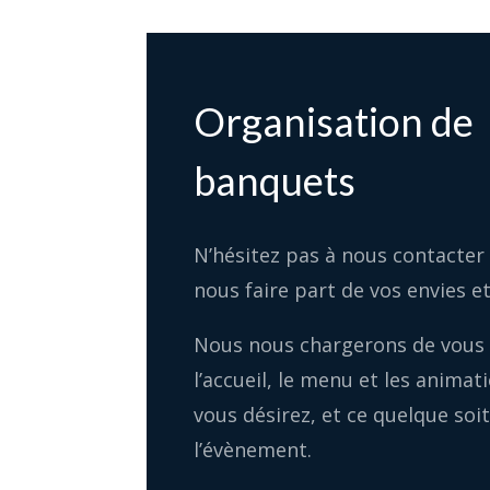
Organisation de
banquets
N’hésitez pas à nous contacter
nous faire part de vos envies e
Nous nous chargerons de vous
l’accueil, le menu et les animat
vous désirez, et ce quelque soi
l’évènement.