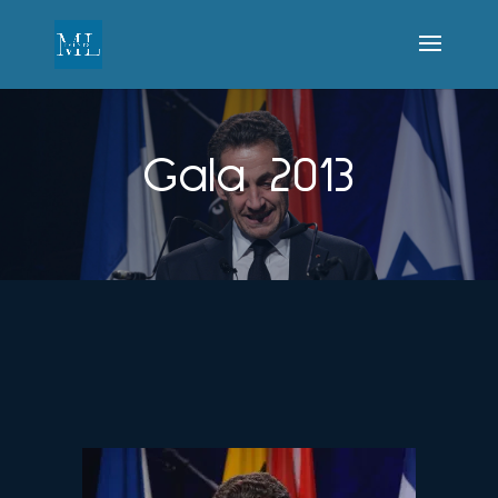
Gala 2013