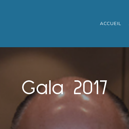
ACCUEIL
Gala 2017